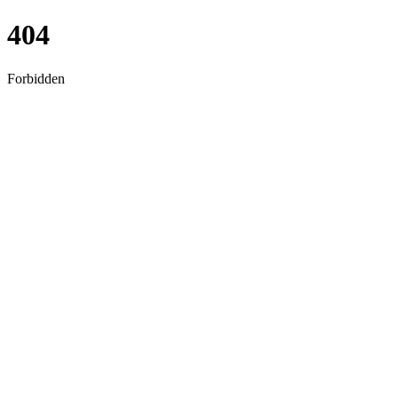
404
Forbidden